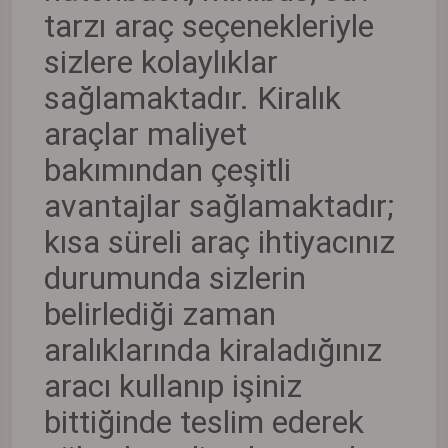
tarzı araç seçenekleriyle
sizlere kolaylıklar
sağlamaktadır. Kiralık
araçlar maliyet
bakımından çeşitli
avantajlar sağlamaktadır;
kısa süreli araç ihtiyacınız
durumunda sizlerin
belirlediği zaman
aralıklarında kiraladığınız
aracı kullanıp işiniz
bittiğinde teslim ederek