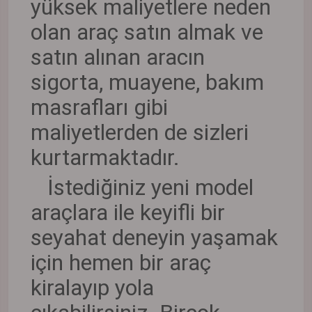
yüksek maliyetlere neden
olan araç satın almak ve
satın alınan aracın
sigorta, muayene, bakım
masrafları gibi
maliyetlerden de sizleri
kurtarmaktadır.
İstediğiniz yeni model
araçlara ile keyifli bir
seyahat deneyin yaşamak
için hemen bir araç
kiralayıp yola