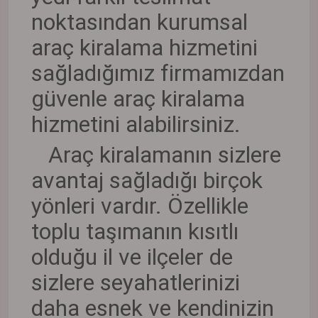
noktasından kurumsal
araç kiralama hizmetini
sağladığımız firmamızdan
güvenle araç kiralama
hizmetini alabilirsiniz.
Araç kiralamanın sizlere
avantaj sağladığı birçok
yönleri vardır. Özellikle
toplu taşımanın kısıtlı
olduğu il ve ilçeler de
sizlere seyahatlerinizi
daha esnek ve kendinizin