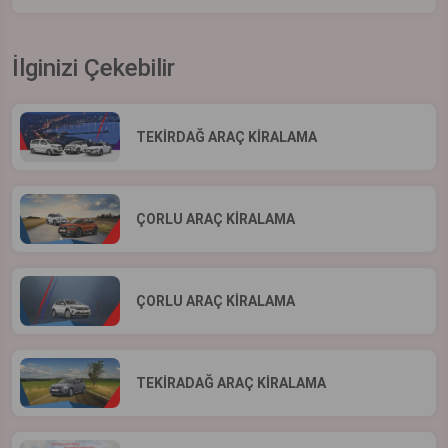
İlginizi Çekebilir
TEKİRDAĞ ARAÇ KİRALAMA
ÇORLU ARAÇ KİRALAMA
ÇORLU ARAÇ KİRALAMA
TEKİRADAĞ ARAÇ KİRALAMA