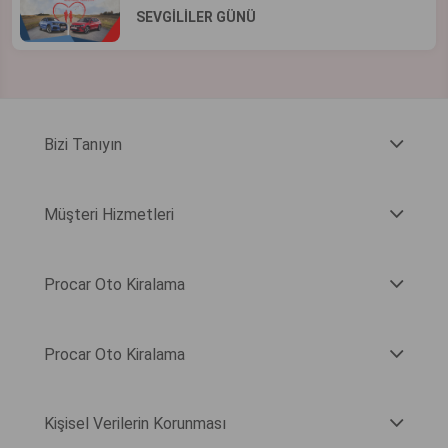
SEVGİLİLER GÜNÜ
Bizi Tanıyın
Müşteri Hizmetleri
Procar Oto Kiralama
Procar Oto Kiralama
Kişisel Verilerin Korunması