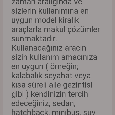
zaman aralığında ve
sizlerin kullanımına en
uygun model kiralık
araçlarla makul çözümler
sunmaktadır.
Kullanacağınız aracın
sizin kullanım amacınıza
en uygun ( örneğin;
kalabalık seyahat veya
kısa süreli aile gezintisi
gibi ) kendinizin tercih
edeceğiniz; sedan,
hatchback, minibüs, suv