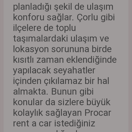
planladığı şekil de ulaşım
konforu sağlar. Çorlu gibi
ilçelere de toplu
taşımalardaki ulaşım ve
lokasyon sorununa birde
kısıtlı zaman eklendiğinde
yapılacak seyahatler
içinden çıkılamaz bir hal
almakta. Bunun gibi
konular da sizlere büyük
kolaylık sağlayan Procar
rent a car istediğiniz