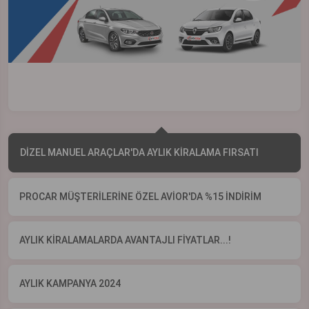
DİZEL MANUEL ARAÇLAR'DA AYLIK KİRALAMA FIRSATI
PROCAR MÜŞTERİLERİNE ÖZEL AVİOR'DA %15 İNDİRİM
AYLIK KİRALAMALARDA AVANTAJLI FİYATLAR...!
AYLIK KAMPANYA 2024