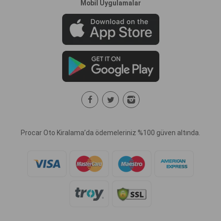
Mobil Uygulamalar
Procar Oto Kiralama’da ödemeleriniz %100 güven altında.