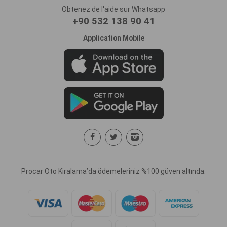
Obtenez de l'aide sur Whatsapp
+90 532 138 90 41
Application Mobile
Procar Oto Kiralama’da ödemeleriniz %100 güven altında.