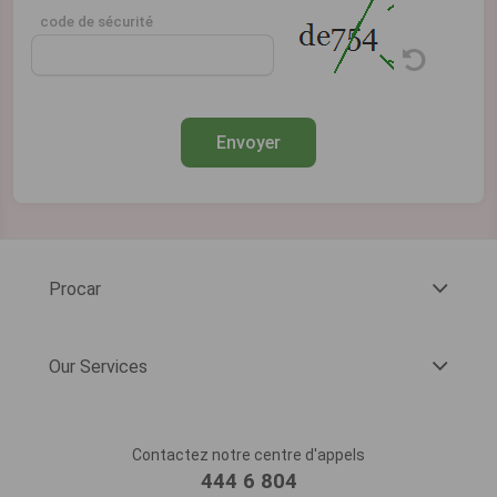
code de sécurité
Envoyer
Procar
Our Services
Contactez notre centre d'appels
444 6 804