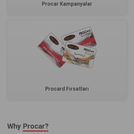
Procar Kampanyalar
Procard Fırsatları
Why
Procar?