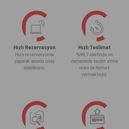
Hızlı Rezervasyon
Hızlı Teslimat
Hızlı rezervasyonlar
%98,7 saatinde ve
yaparak anında onay
zamanında teslim etme
alabilirsiniz.
oranı ile hizmet
vermekteyiz.