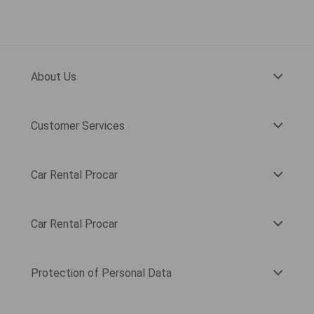
About Us
Customer Services
Car Rental Procar
Car Rental Procar
Protection of Personal Data