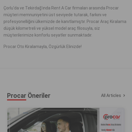
Çorlu'da ve Tekirdağ'ında Rent A Car firmaları arasında Procar
müşteri memnuniyetini üst seviyede tutarak, farkını ve
profesyonelliğini ülkemizde de kanıtlamıştır. Procar Araç Kiralama
düşük kilometreli ve yüksel model araç filosuyla, siz
müşterilerimize konforlu seyatler sunmaktadır.
Procar Oto Kiralamayla, Özgürlük Elinizde!
Procar
Öneriler
All Articles