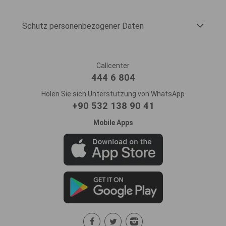
Schutz personenbezogener Daten
Callcenter
444 6 804
Holen Sie sich Unterstützung von WhatsApp
+90 532 138 90 41
Mobile Apps